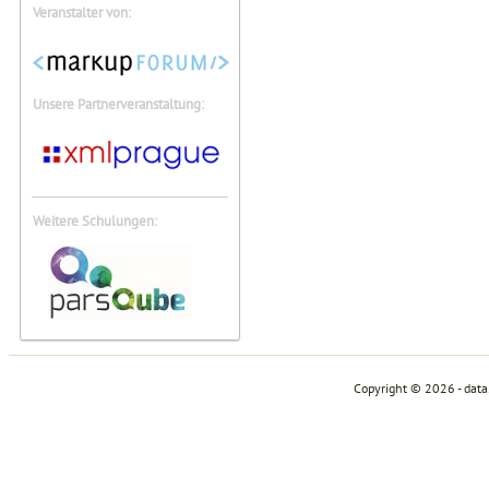
Veranstalter von:
Unsere Partnerveranstaltung:
Weitere Schulungen:
Copyright © 2026 - dat