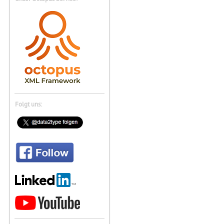
Folgt uns: