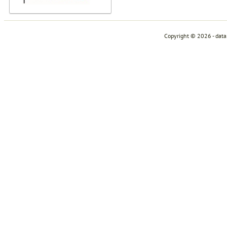
Copyright © 2026 - dat