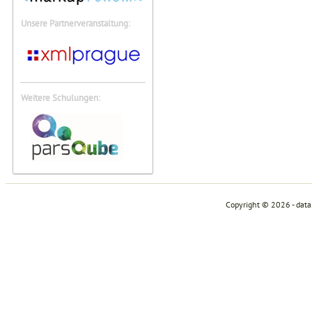
Unsere Partnerveranstaltung:
Weitere Schulungen:
Copyright © 2026 - dat