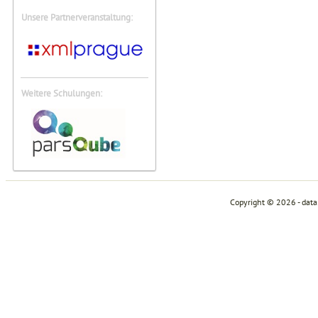
Unsere Partnerveranstaltung:
Weitere Schulungen:
Copyright © 2026 - dat