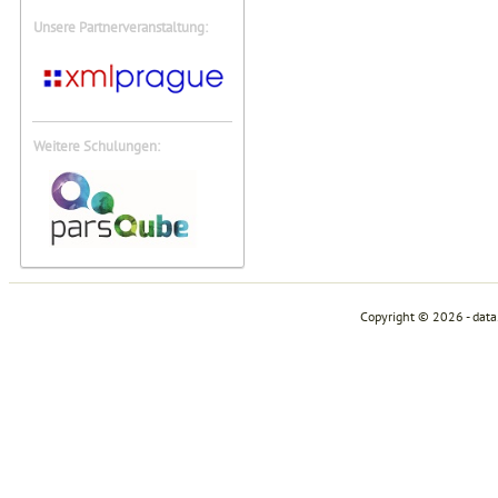
Unsere Partnerveranstaltung:
Weitere Schulungen:
Copyright © 2026 - dat