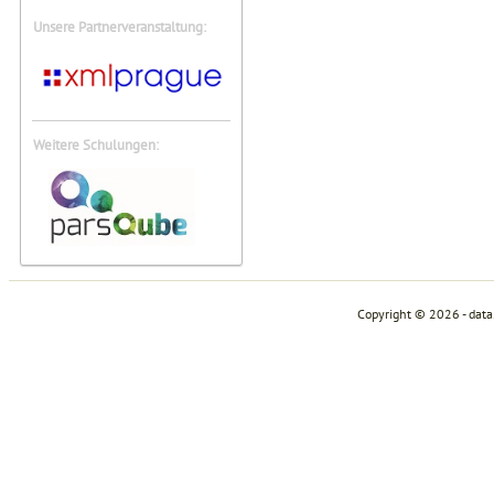
Unsere Partnerveranstaltung:
Weitere Schulungen:
Copyright © 2026 - dat