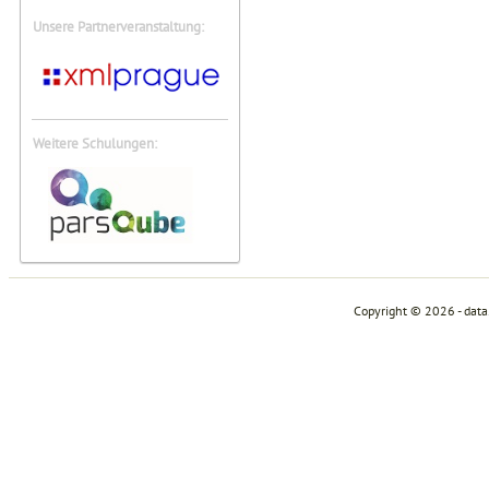
Unsere Partnerveranstaltung:
Weitere Schulungen:
Copyright © 2026 - dat