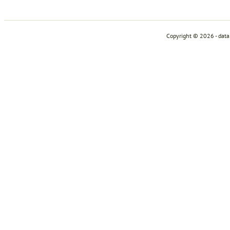
Copyright © 2026 - dat