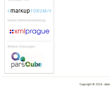
Unsere Partnerveranstaltung:
Weitere Schulungen:
Copyright © 2026 - dat