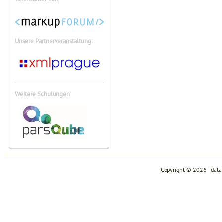
Unsere Partnerveranstaltung:
Weitere Schulungen:
Copyright © 2026 - dat