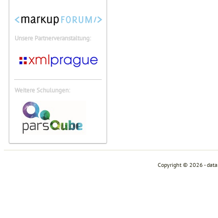
Unsere Partnerveranstaltung:
Weitere Schulungen:
Copyright © 2026 - dat