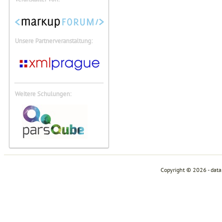
Unsere Partnerveranstaltung:
Weitere Schulungen:
Copyright © 2026 - dat