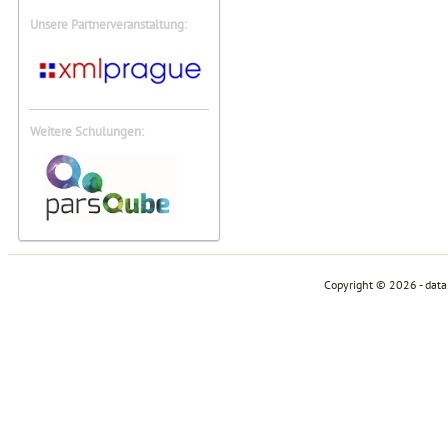
Unsere Partnerveranstaltung:
Weitere Schulungen:
Copyright © 2026 - dat