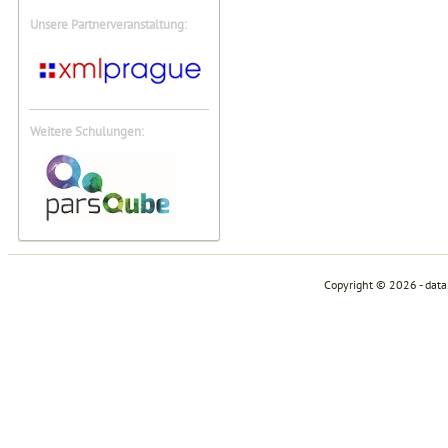
Unsere Partnerveranstaltung:
Weitere Schulungen:
Copyright © 2026 - dat