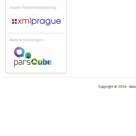
Unsere Partnerveranstaltung:
Weitere Schulungen:
Copyright © 2026 - dat