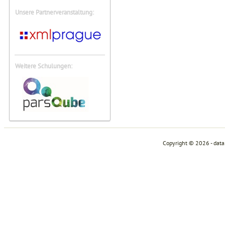
Unsere Partnerveranstaltung:
Weitere Schulungen:
Copyright © 2026 - dat