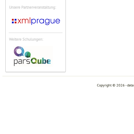
Unsere Partnerveranstaltung:
Weitere Schulungen:
Copyright © 2026 - dat