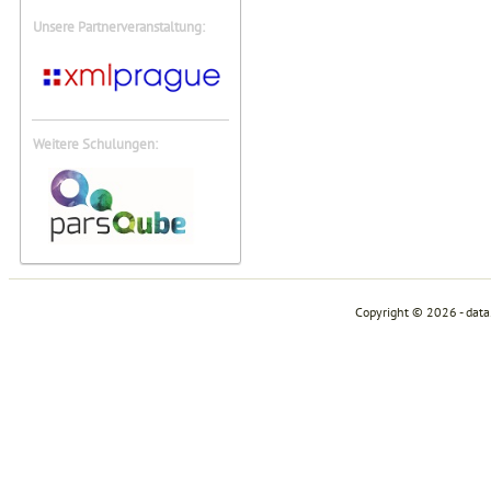
Unsere Partnerveranstaltung:
Weitere Schulungen:
Copyright © 2026 - dat