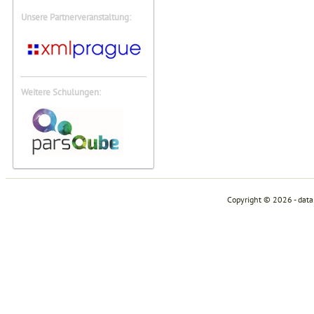
Unsere Partnerveranstaltung:
Weitere Schulungen:
Copyright © 2026 - dat