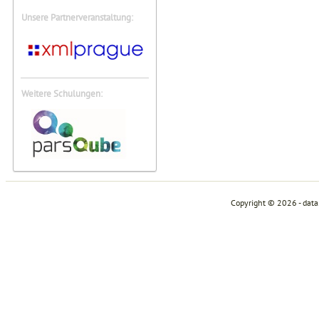
Unsere Partnerveranstaltung:
Weitere Schulungen:
Copyright © 2026 - dat