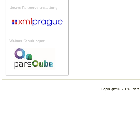
Unsere Partnerveranstaltung:
Weitere Schulungen:
Copyright © 2026 - dat