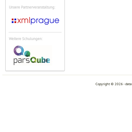
Unsere Partnerveranstaltung:
Weitere Schulungen:
Copyright © 2026 - dat