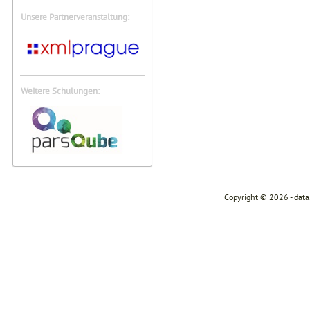
Unsere Partnerveranstaltung:
Weitere Schulungen:
Copyright © 2026 - dat