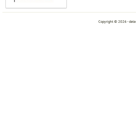
Copyright © 2026 - dat