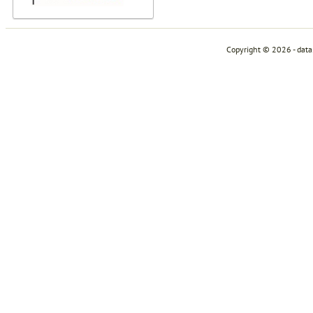
Copyright © 2026 - dat