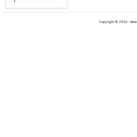
Copyright © 2026 - dat