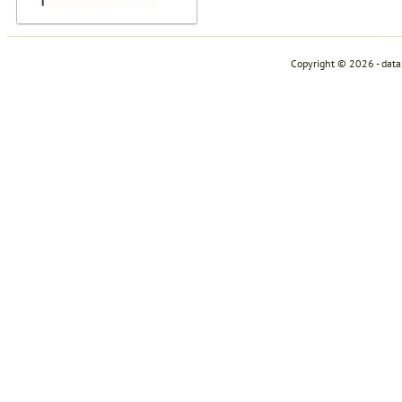
Copyright © 2026 - dat