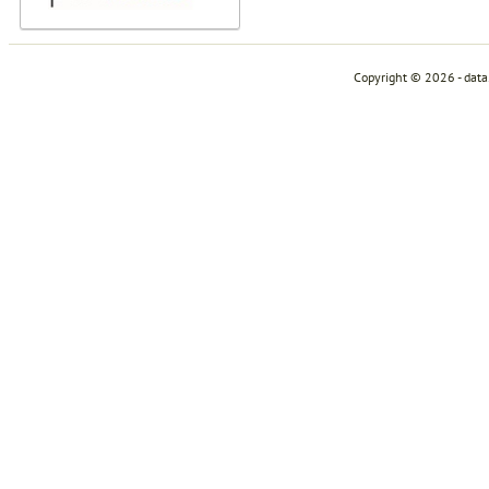
Copyright © 2026 - dat