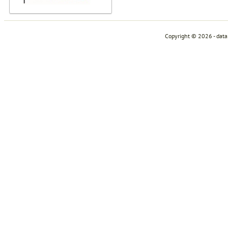
Copyright © 2026 - dat