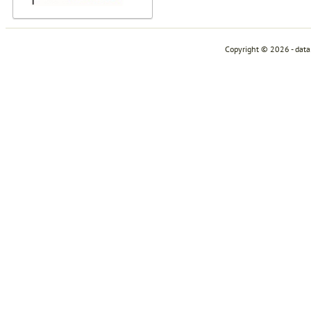
Copyright © 2026 - dat