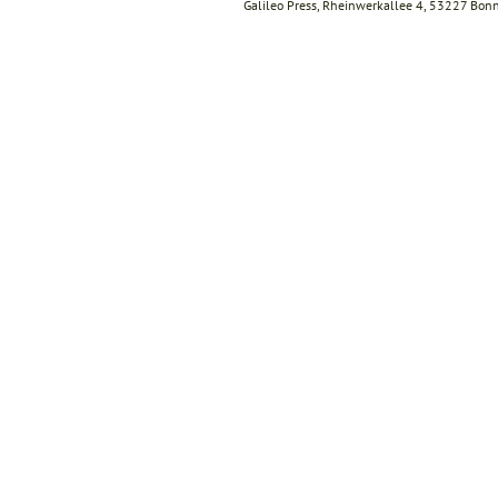
Galileo Press, Rheinwerkallee 4, 53227 Bon