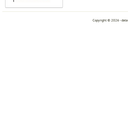
Copyright © 2026 - dat