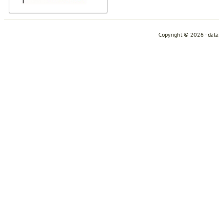
Copyright © 2026 - dat