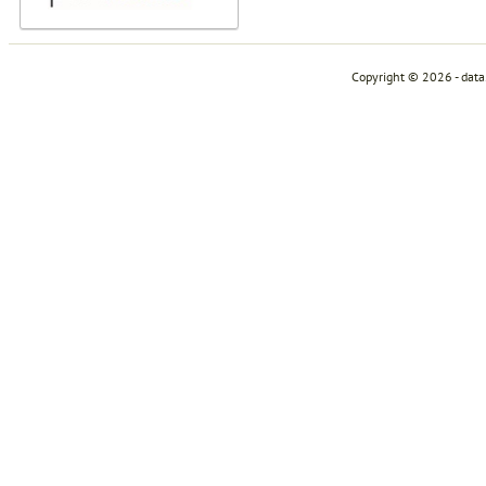
Copyright © 2026 - dat