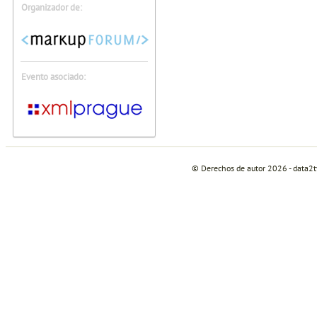
Organizador de:
Evento asociado:
© Derechos de autor 2026 - data2