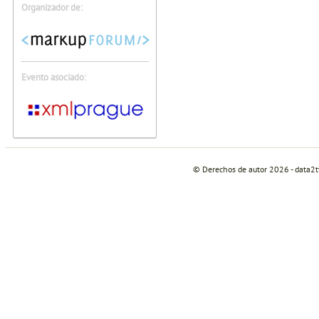
Organizador de:
Evento asociado:
© Derechos de autor 2026 - data2