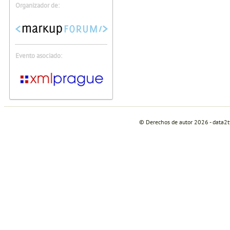
Organizador de:
Evento asociado:
© Derechos de autor 2026 - data2