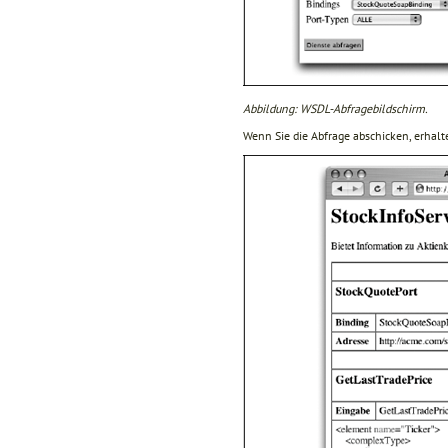
Abbildung: WSDL-Abfragebildschirm.
Wenn Sie die Abfrage abschicken, erhalt