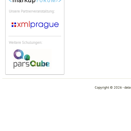
Unsere Partnerveranstaltung:
Weitere Schulungen:
Copyright © 2026 - dat