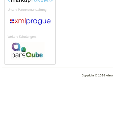
Unsere Partnerveranstaltung:
Weitere Schulungen:
Copyright © 2026 - dat