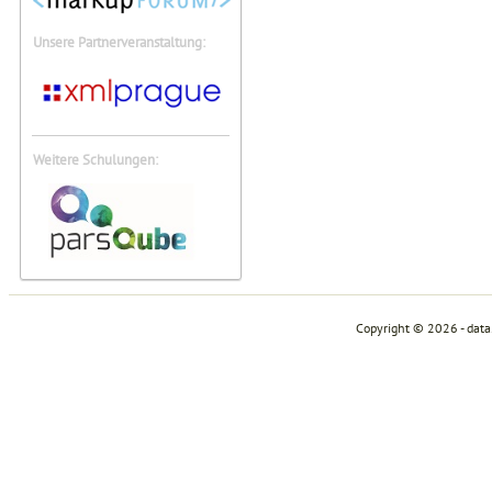
Unsere Partnerveranstaltung:
Weitere Schulungen:
Copyright © 2026 - dat