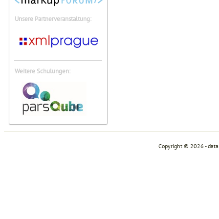
Unsere Partnerveranstaltung:
Weitere Schulungen:
Copyright © 2026 - dat