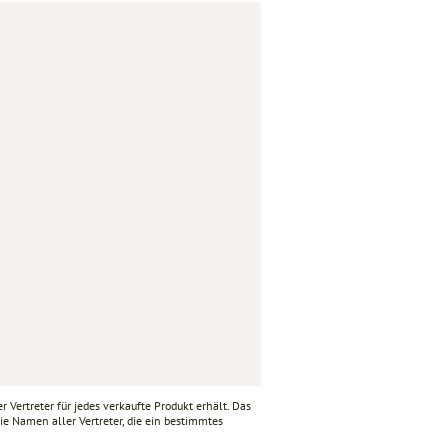
 Vertreter für jedes verkaufte Produkt erhält. Das
ie Namen aller Vertreter, die ein bestimmtes