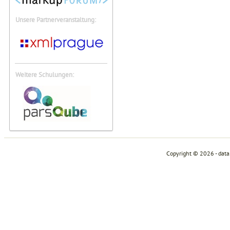
Unsere Partnerveranstaltung:
Weitere Schulungen:
Copyright © 2026 - dat