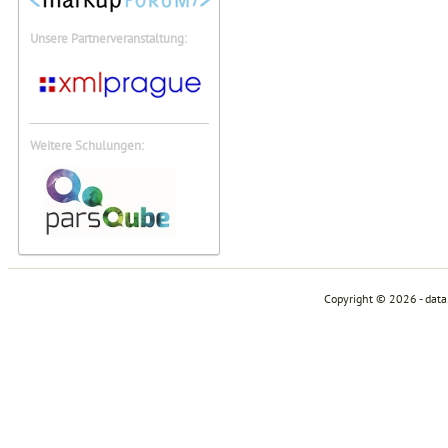
Unsere Partnerveranstaltung:
Weitere Schulungen:
Copyright © 2026 - dat