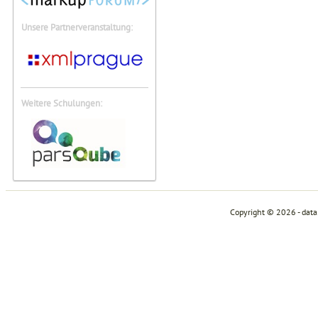
Unsere Partnerveranstaltung:
Weitere Schulungen:
Copyright © 2026 - dat