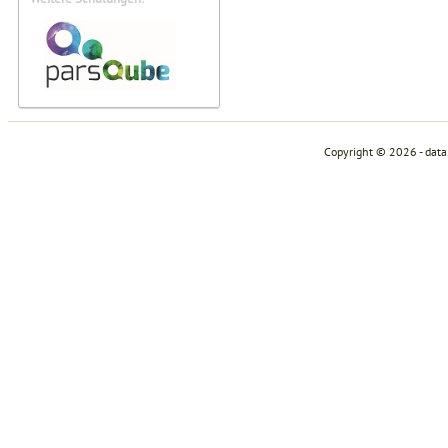
Copyright © 2026 - dat