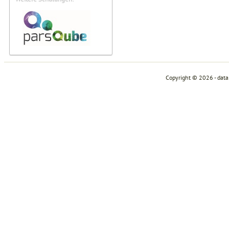
Copyright © 2026 - dat