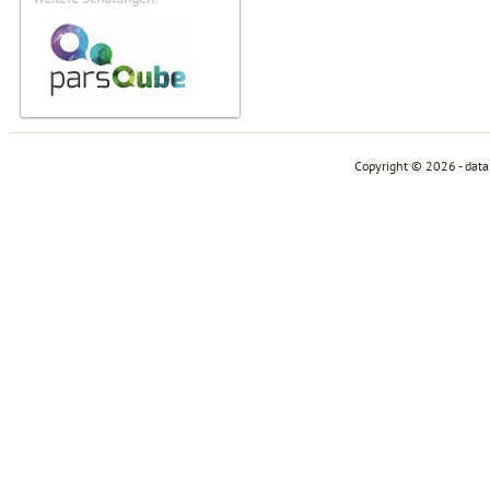
Copyright © 2026 - dat