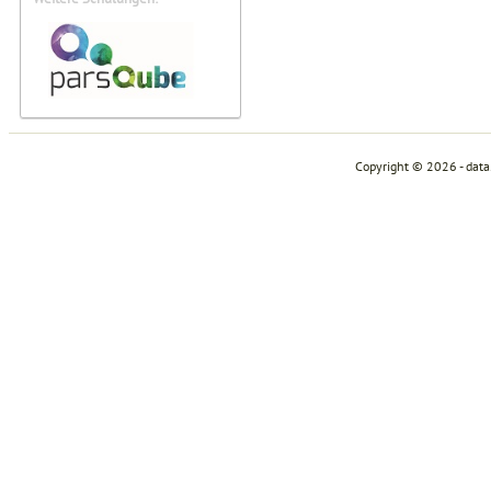
Copyright © 2026 - dat